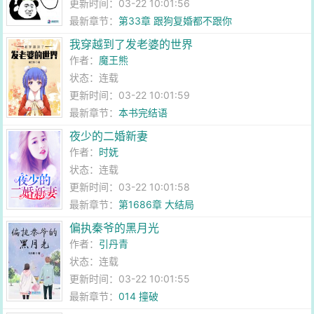
更新时间：03-22 10:01:56
最新章节：
第33章 跟狗复婚都不跟你
我穿越到了发老婆的世界
作者：
魔王熊
状态：连载
更新时间：03-22 10:01:59
最新章节：
本书完结语
夜少的二婚新妻
作者：
时妩
状态：连载
更新时间：03-22 10:01:58
最新章节：
第1686章 大结局
偏执秦爷的黑月光
作者：
引丹青
状态：连载
更新时间：03-22 10:01:55
最新章节：
014 撞破