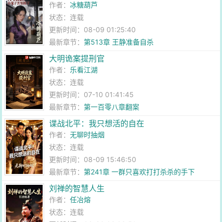
作者：
冰糖葫芦
状态：连载
更新时间：08-09 01:25:40
最新章节：
第513章 王静准备自杀
大明诡案提刑官
作者：
乐看江湖
状态：连载
更新时间：07-10 01:41:45
最新章节：
第一百零八章翻案
谍战北平：我只想活的自在
作者：
无聊时抽烟
状态：连载
更新时间：08-09 15:46:50
最新章节：
第241章 一群只喜欢打打杀杀的手下
刘禅的智慧人生
作者：
任冶熔
状态：连载