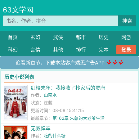
63文学网
搜索
首页
玄幻
武侠
都市
历史
网游
科幻
言情
其他
排行
完本
登录
↓↓↓
追看新章节，下载本站客户端无广告APP
历史小说列表
红楼末年：我接收了抄家后的贾府
作者：
山南水
状态：连载
更新时间：08-08 15:41:15
最新章节：
第162章 朱慈的大老爷生活
无双悍卒
作者：
吃的什么糖