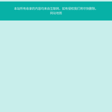
本站所有收录的内容均来自互联网，如有侵权我们将尽快删除。
网站地图