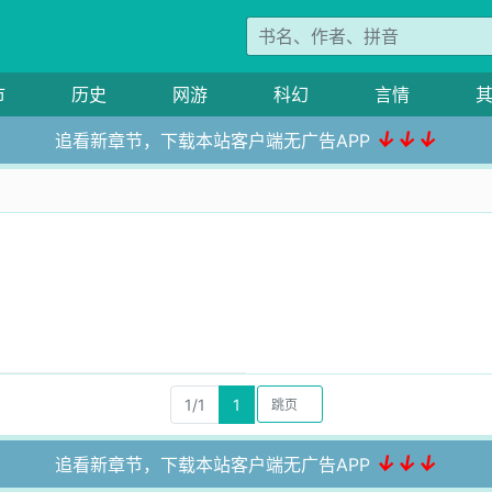
市
历史
网游
科幻
言情
↓↓↓
追看新章节，下载本站客户端无广告APP
1/1
1
↓↓↓
追看新章节，下载本站客户端无广告APP