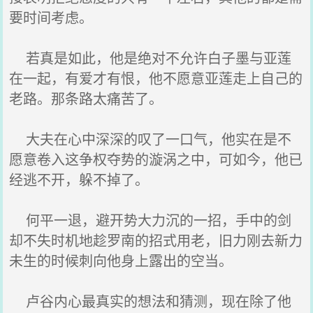
要时间考虑。
若真是如此，他是绝对不允许白子墨与亚莲
在一起，有爱才有恨，他不愿意亚莲走上自己的
老路。那条路太痛苦了。
大夫在心中深深的叹了一口气，他实在是不
愿意卷入这争权夺势的漩涡之中，可如今，他已
经逃不开，躲不掉了。
何平一退，避开势大力沉的一招，手中的剑
却不失时机地趁罗南的招式用老，旧力刚去新力
未生的时候刺向他身上露出的空当。
卢谷内心最真实的想法和猜测，现在除了他