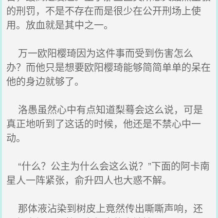
的刑罚，不是不存在而是很少在公开刑场上使
用。放血就是其中之一。
万一欧阳樱琦因为这件事而受到伤害怎么
办？而他只是想要欧阳樱琦能够简简单单的呆在
他的身边就够了。
洛愚虽然心中有点知道梨蓦会这么说，可是
真正地听到了这话的时候，他还是不禁心中一
动。
“什么？公主为什么会这么说？”下面的阿卡南
星人一阵紧张，俞升四人也大惑不解。
那体液沾染到树皮上竟然传出嘶嘶声响，还